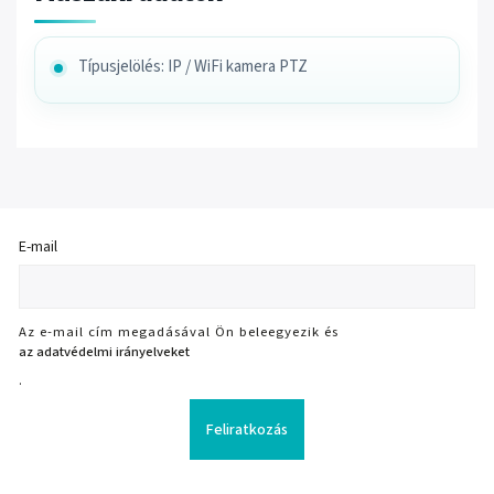
Típusjelölés: IP / WiFi kamera PTZ
E-mail
Az e-mail cím megadásával Ön beleegyezik és
az adatvédelmi irányelveket
.
Feliratkozás