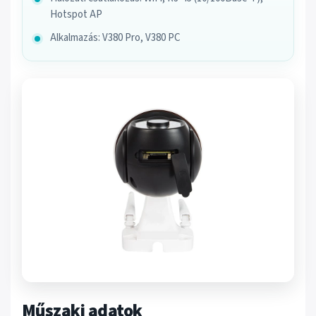
Hotspot AP
Alkalmazás: V380 Pro, V380 PC
Műszaki adatok