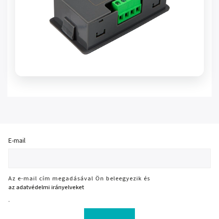
E-mail
Az e-mail cím megadásával Ön beleegyezik és
az adatvédelmi irányelveket
.