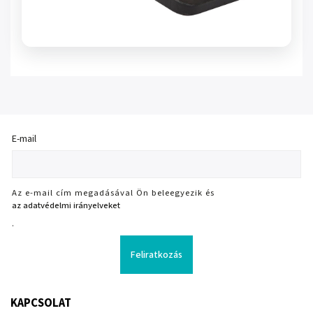
E-mail
Az e-mail cím megadásával Ön beleegyezik és
az adatvédelmi irányelveket
.
Feliratkozás
KAPCSOLAT