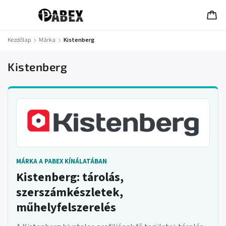
Kezdőlap
/
Márka
/
Kistenberg
Kistenberg
MÁRKA A PABEX KÍNÁLATÁBAN
Kistenberg: tárolás,
szerszámkészletek,
műhelyfelszerelés