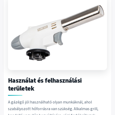
Használat és felhasználási
területek
A gázégő jól használható olyan munkáknál, ahol
szabályozott hőforrásra van szükség. Alkalmas grill,