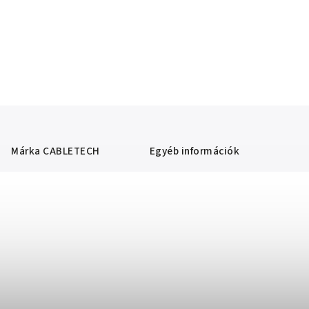
Márka
CABLETECH
Egyéb információk