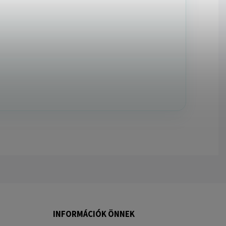
INFORMÁCIÓK ÖNNEK