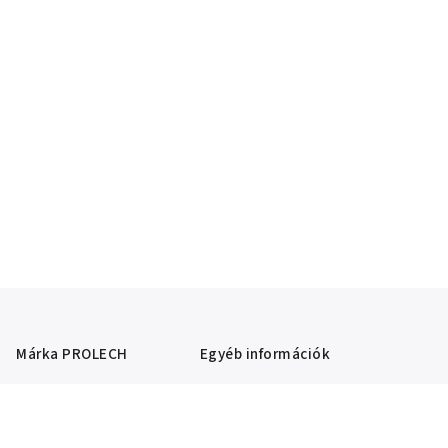
Márka
PROLECH
Egyéb információk