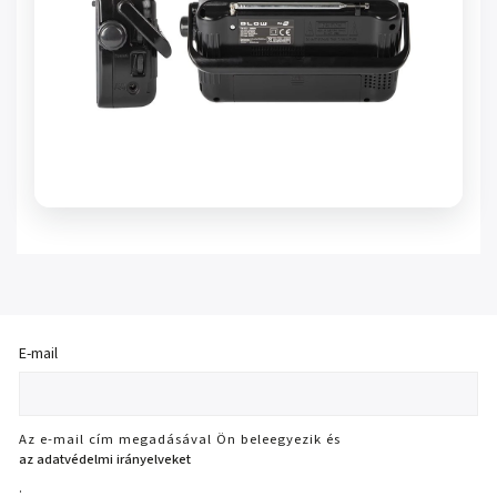
E-mail
Az e-mail cím megadásával Ön beleegyezik és
az adatvédelmi irányelveket
.