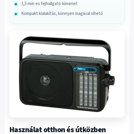
3,5 mm-es fejhallgató-kimenet
Kompakt kialakítás, könnyen magával vihető
Használat otthon és útközben