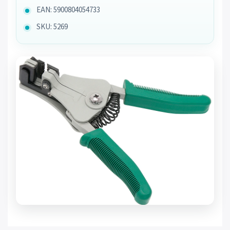
EAN: 5900804054733
SKU: 5269