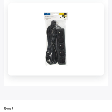
E-mail