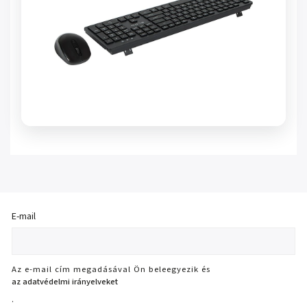
E-mail
Az e-mail cím megadásával Ön beleegyezik és
az adatvédelmi irányelveket
.