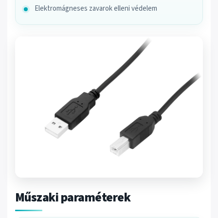
Elektromágneses zavarok elleni védelem
Műszaki paraméterek