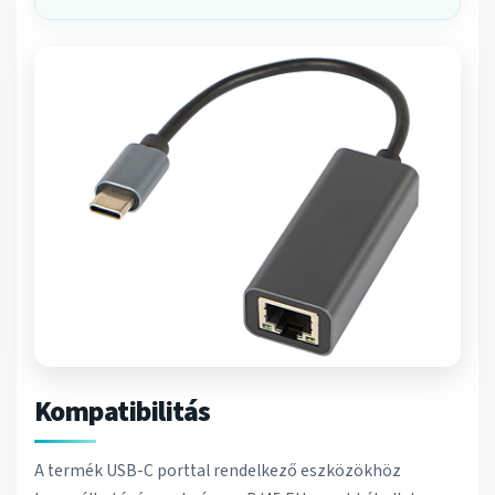
Kompatibilitás
A termék USB-C porttal rendelkező eszközökhöz