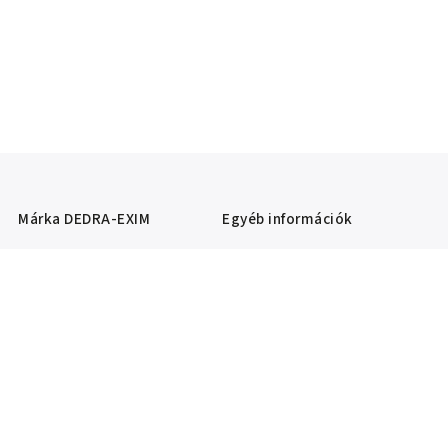
Márka
DEDRA-EXIM
Egyéb információk