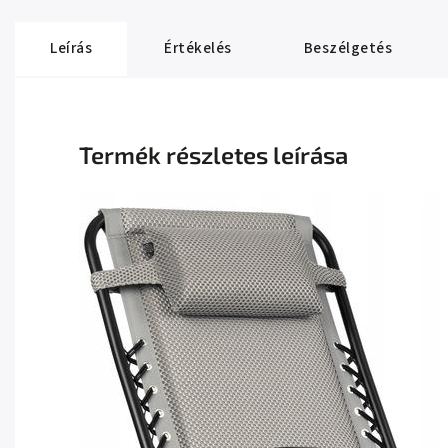
Leírás
Értékelés
Beszélgetés
Termék részletes leírása