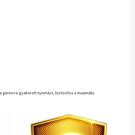
 a gerincre gyakorolt nyomást, biztosítva a maximális