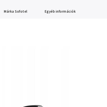
Márka
Sofotel
Egyéb információk