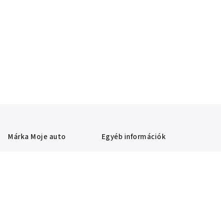
Márka
Moje auto
Egyéb információk