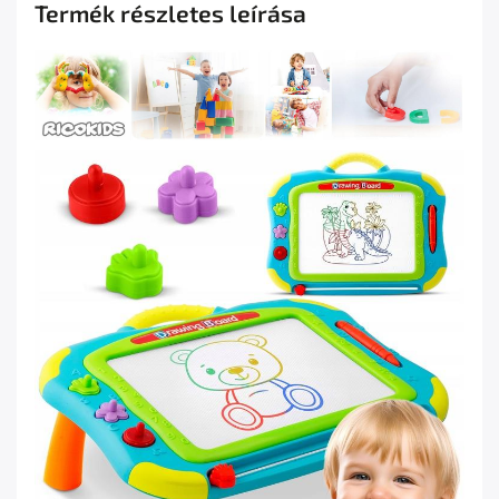
Termék részletes leírása