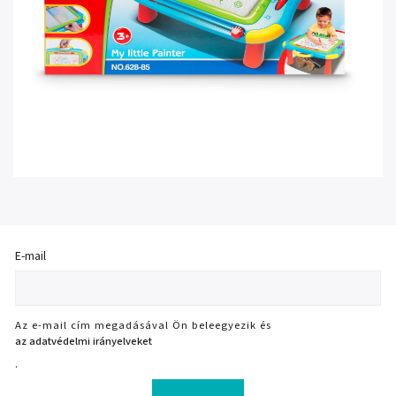
E-mail
Az e-mail cím megadásával Ön beleegyezik és
az adatvédelmi irányelveket
.