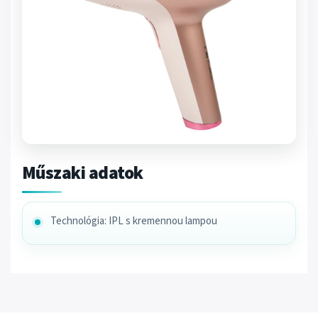
Műszaki adatok
Technológia: IPL s kremennou lampou