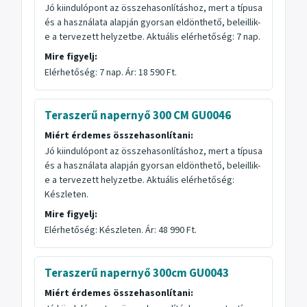
Jó kiindulópont az összehasonlításhoz, mert a típusa
és a használata alapján gyorsan eldönthető, beleillik-
e a tervezett helyzetbe. Aktuális elérhetőség: 7 nap.
Mire figyelj:
Elérhetőség: 7 nap. Ár: 18 590 Ft.
Teraszerű napernyő 300 CM GU0046
Miért érdemes összehasonlítani:
Jó kiindulópont az összehasonlításhoz, mert a típusa
és a használata alapján gyorsan eldönthető, beleillik-
e a tervezett helyzetbe. Aktuális elérhetőség:
Készleten.
Mire figyelj:
Elérhetőség: Készleten. Ár: 48 990 Ft.
Teraszerű napernyő 300cm GU0043
Miért érdemes összehasonlítani: