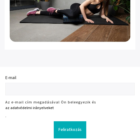
E-mail
Az e-mail cím megadásával Ön beleegyezik és
az adatvédelmi irányelveket
.
Feliratkozás