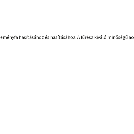
s keményfa hasításához és hasításához. A fűrész kiváló minőségű ac