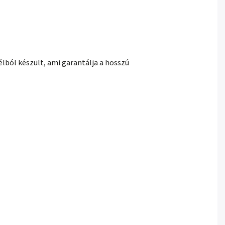
élból készült, ami garantálja a hosszú