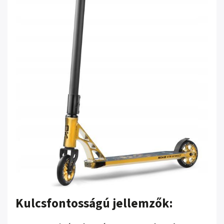
Kulcsfontosságú jellemzők: