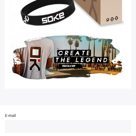
E-mail