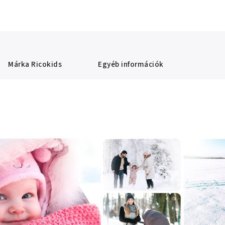
Márka
Ricokids
Egyéb információk