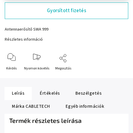
Gyorsított fizetés
Antennaerősítő SWA 999
Részletes információ
Kérdés
Nyomon követés
Megosztás
Leírás
Értékelés
Beszélgetés
Márka
CABLETECH
Egyéb információk
Termék részletes leírása